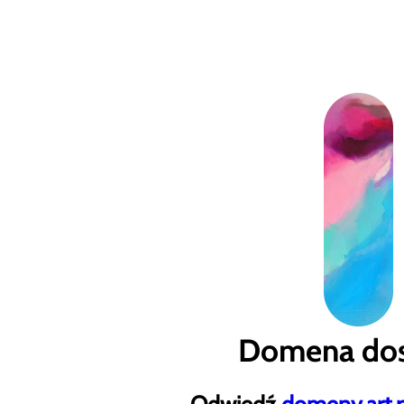
Domena dos